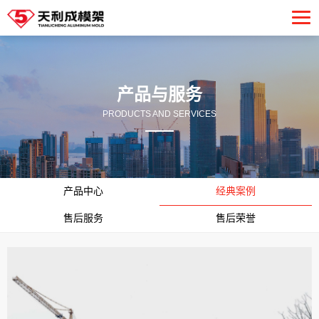
产品与服务
PRODUCTS AND SERVICES
产品中心
经典案例
售后服务
售后荣誉