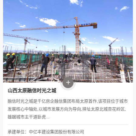
山西太原融信时光之城
融信时光之城是千亿房企融信集团布局太原首作,该项目位于城市
发展核心中轴处,以城市发展方向为导向,择址太原北城杏花岭区,
雄踞城市主干道卧虎...
承建单位：中亿丰建设集团股份有限公司