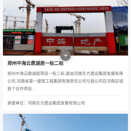
郑州中海云鼎湖居一标二标
郑州中海云鼎湖居项目一标二标,是由河南东方建设集团发展有限
公司,河南省第一建筑工程集团有限责任公司与我公司在河南区域
首个合作项目...
承建单位：河南东方建设集团发展有限公司