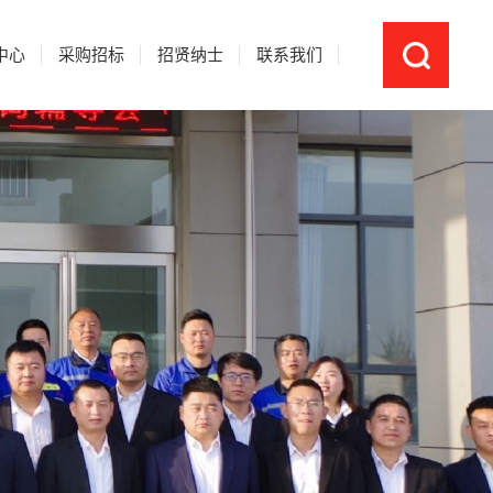
中心
采购招标
招贤纳士
联系我们