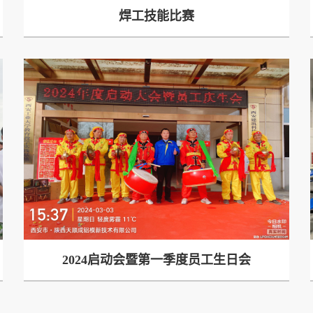
焊工技能比赛
2024启动会暨第一季度员工生日会