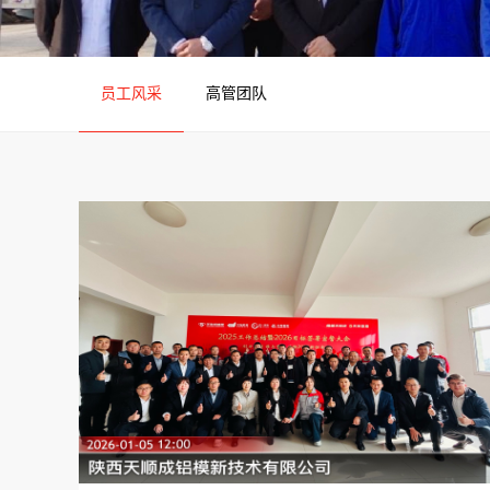
员工风采
高管团队