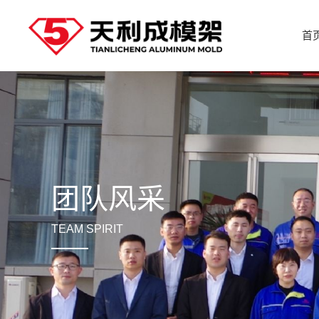
首
团队风采
TEAM SPIRIT