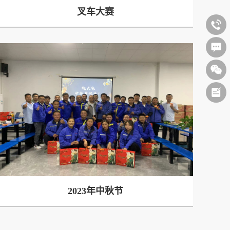
叉车大赛
2023年中秋节