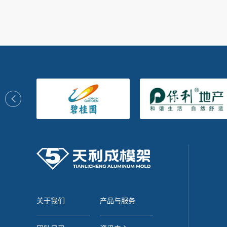
关于我们
产品与服务