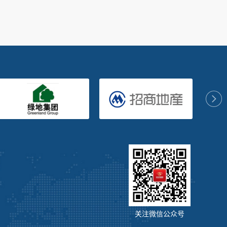
关注微信公众号