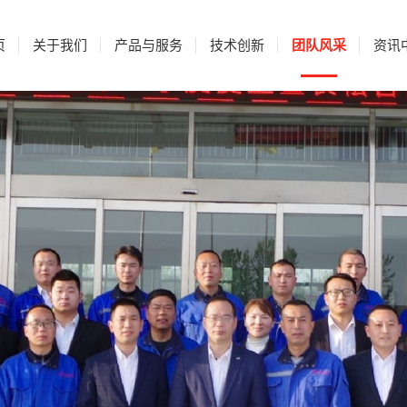
页
关于我们
产品与服务
技术创新
团队风采
资讯