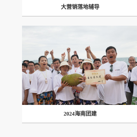
大营销落地辅导
2024海南团建