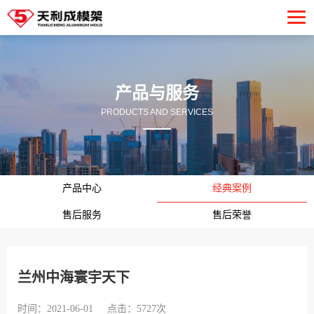
产品与服务
PRODUCTS AND SERVICES
产品中心
经典案例
售后服务
售后荣誉
兰州中海寰宇天下
时间：2021-06-01
点击：5727次