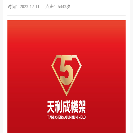
时间：2023-12-11
点击：5443次