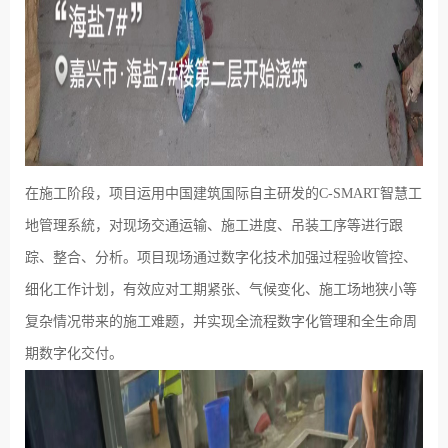
在施工阶段，项目运用中国建筑国际自主研发的C-SMART智慧工
地管理系統，对现场交通运输、施工进度、吊装工序等进行跟
踪、整合、分析。项目现场通过数字化技术加强过程验收管控、
细化工作计划，有效应对工期紧张、气候变化、施工场地狭小等
复杂情况带来的施工难题，并实现全流程数字化管理和全生命周
期数字化交付。