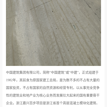
中国建筑集团有限公司，简称“中国建筑”或“中建”，正式组建于
1982年，其前身为原国家建工总局，是为数不多的不占有大量的
国家投资，不占有国家的自然资源和经营专利，以从事完全竞争
性的建筑业和地产业为核心业务而发展壮大起来的国有重要骨干
企业。浙江嘉兴百步项目是浙江省首个高层混凝土模块化建筑、