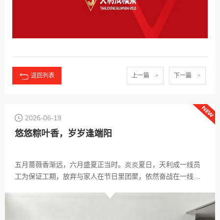
返回列表
上一篇 >
下一篇 >
2026-06-19
悠悠粽叶香，岁岁逢端阳
五月蔷薇香渐远，六月盛夏正当时。炎炎夏日，天利成一线员
工为保证工期，放弃与家人在节日里团聚，依然奋战在一线。
为了表示对员工的关怀与鼓励，公司为大家发放米、油等礼
品，为在外出差的人员发放现金红包，让他们在工作岗位上能
感受到节日的气氛，同时也能感受到一份夏日的清凉。