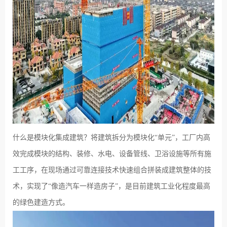
什么是模块化集成建筑？将建筑拆分为模块化“单元”，工厂内高
效完成模块的结构、装修、水电、设备管线、卫浴设施等所有施
工工序，在现场通过可靠连接技术快速组合拼装成建筑整体的技
术，实现了“像造汽车一样造房子”，是目前建筑工业化程度最高
的绿色建造方式。