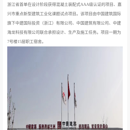
浙江省首单在设计阶段获得混凝土装配式AAA级认证的项目、嘉
兴市重点新型建筑工业化课题试点项目。该项目由中国建筑国际
旗下中建国际投资（浙江）有限公司、中国建筑有限公司、中建
海龙科技有限公司联合承担设计、生产及施工任务。项目一期为
7号楼15层职工宿舍。