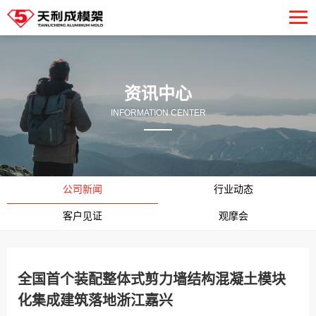
资讯中心
INFORMATION CENTER
公司新闻
行业动态
客户见证
观摩会
全国首个装配整体式剪力墙结构混凝土模块
化集成建筑落地浙江嘉兴