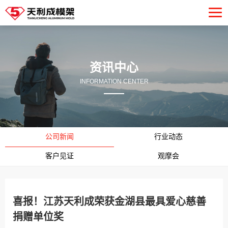
资讯中心
INFORMATION CENTER
公司新闻
行业动态
客户见证
观摩会
喜报！江苏天利成荣获金湖县最具爱心慈善
捐赠单位奖