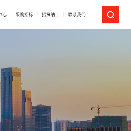
中心
采购招标
招贤纳士
联系我们