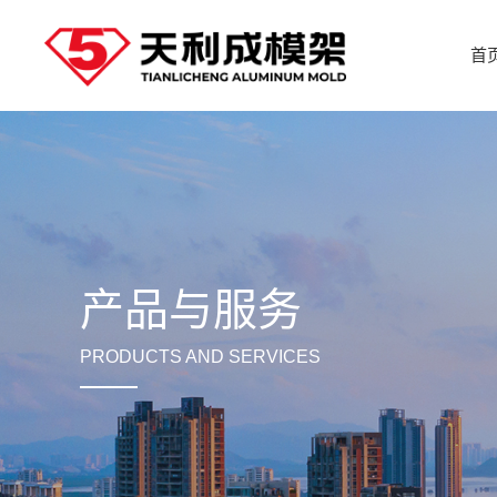
首
产品与服务
PRODUCTS AND SERVICES