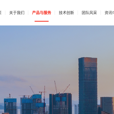
页
关于我们
产品与服务
技术创新
团队风采
资讯