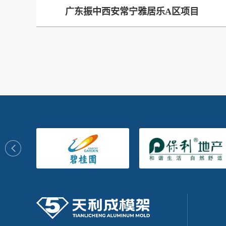
广东振中西安常宁雅居乐A区项目