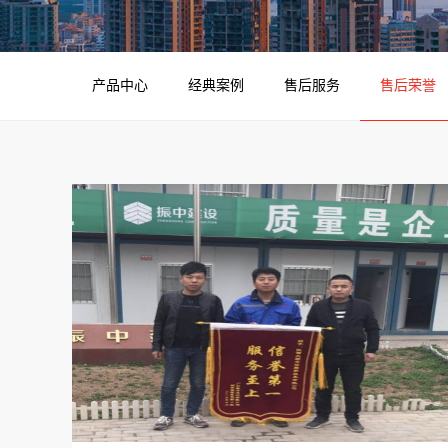
产品中心
经典案例
售后服务
售后荣誉