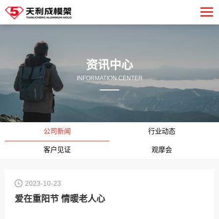
资讯中心
INFORMATION CENTER
公司新闻
行业动态
客户见证
观摩会
2023-10-23
爱在重阳节 情暖老人心