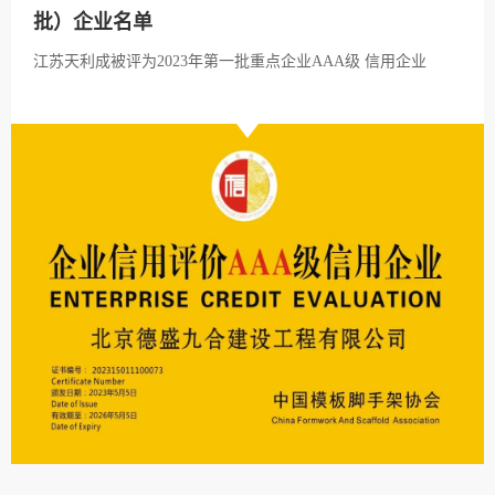
批）企业名单
江苏天利成被评为2023年第一批重点企业AAA级 信用企业