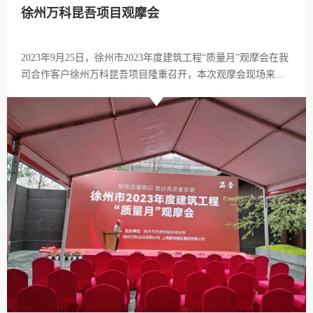
徐州万科昆吾项目观摩会
2023年9月25日，徐州市2023年度建筑工程“质量月”观摩会在我
司合作客户徐州万科昆吾项目隆重召开，本次观摩会现场来自
徐州市施工单位项目经理及技术人员共计200余人。