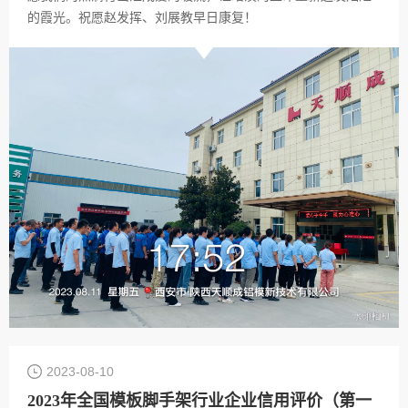
的霞光。祝愿赵发挥、刘展教早日康复！
2023-08-10
2023年全国模板脚手架行业企业信用评价（第一